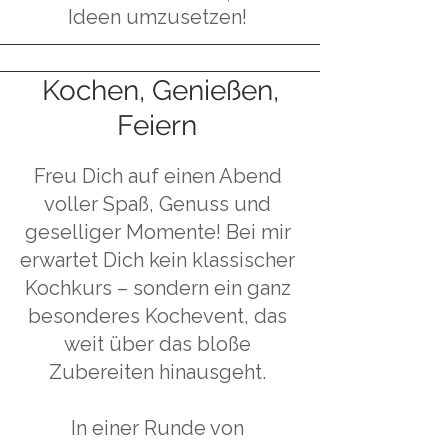
Ideen umzusetzen!
Kochen, Genießen,
Feiern
Freu Dich auf einen Abend
voller Spaß, Genuss und
geselliger Momente! Bei mir
erwartet Dich kein klassischer
Kochkurs – sondern ein ganz
besonderes Kochevent, das
weit über das bloße
Zubereiten hinausgeht.
In einer Runde von