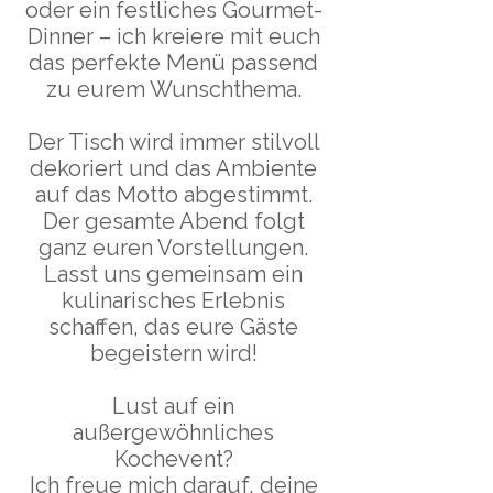
oder ein festliches Gourmet-
Dinner – ich kreiere mit euch
das perfekte Menü passend
zu eurem Wunschthema.
Der Tisch wird immer stilvoll
dekoriert und das Ambiente
auf das Motto abgestimmt.
Der gesamte Abend folgt
ganz euren Vorstellungen.
Lasst uns gemeinsam ein
kulinarisches Erlebnis
schaffen, das eure Gäste
begeistern wird!
Lust auf ein
außergewöhnliches
Kochevent?
Ich freue mich darauf, deine