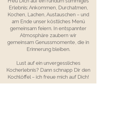
Freu Dich auf ein rundum stimmiges
Erlebnis: Ankommen, Durchatmen,
Kochen, Lachen, Austauschen – und
am Ende unser köstliches Menü
gemeinsam feiern. In entspannter
Atmosphäre zaubern wir
gemeinsam Genussmomente, die in
Erinnerung bleiben.
Lust auf ein unvergessliches
Kocherlebnis? Dann schnapp Dir den
Kochlöffel – ich freue mich auf Dich!