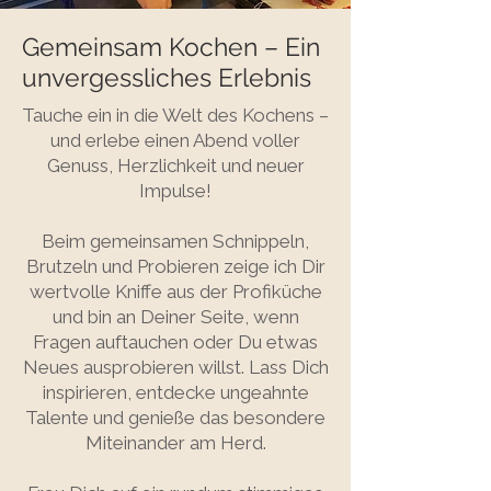
Gemeinsam Kochen – Ein
unvergessliches Erlebnis
Tauche ein in die Welt des Kochens –
und erlebe einen Abend voller
Genuss, Herzlichkeit und neuer
Impulse!
Beim gemeinsamen Schnippeln,
Brutzeln und Probieren zeige ich Dir
wertvolle Kniffe aus der Profiküche
und bin an Deiner Seite, wenn
Fragen auftauchen oder Du etwas
Neues ausprobieren willst. Lass Dich
inspirieren, entdecke ungeahnte
Talente und genieße das besondere
Miteinander am Herd.