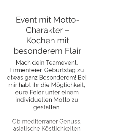
Event mit Motto-
Charakter –
Kochen mit
besonderem Flair
​Mach dein Teamevent,
Firmenfeier, Geburtstag zu
etwas ganz Besonderem! Bei
mir habt ihr die Möglichkeit,
eure Feier unter einem
individuellen Motto zu
gestalten.
Ob mediterraner Genuss,
asiatische Köstlichkeiten