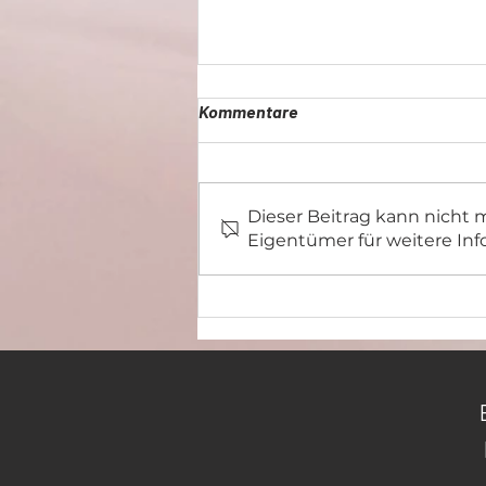
Kommentare
Dieser Beitrag kann nicht
Nudelsalat mal anders
Eigentümer für weitere Inf