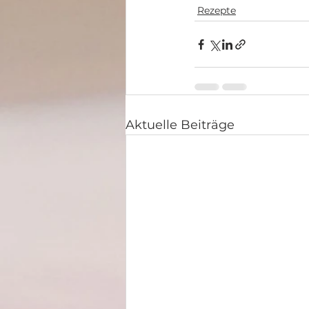
Rezepte
Aktuelle Beiträge