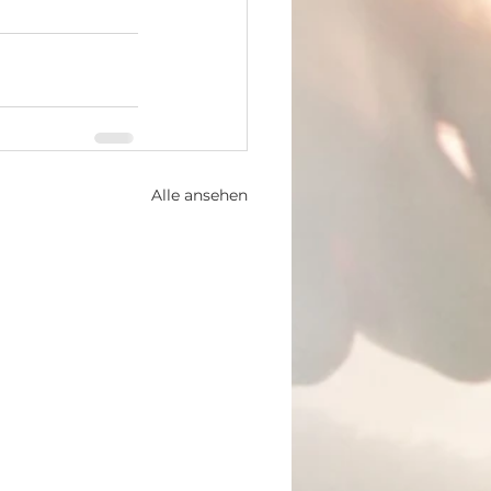
Alle ansehen